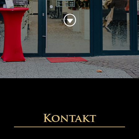
G
Kontakt