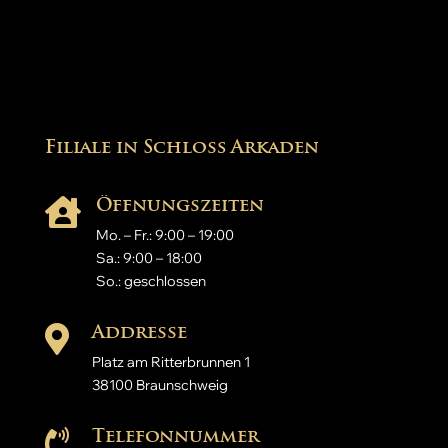
Filiale in Schloß Arkaden
Öffnungszeiten

Mo. – Fr.: 9:00 – 19:00
Sa.: 9:00 – 18:00
So.: geschlossen
Addresse

Platz am Ritterbrunnen 1
38100 Braunschweig
Telefonnummer
