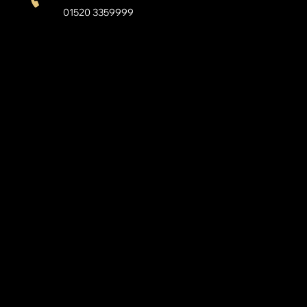
01520 3359999